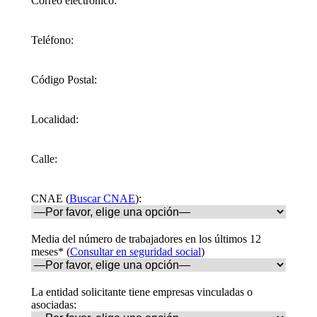
Correo electrónico:
Teléfono:
Código Postal:
Localidad:
Calle:
CNAE (
Buscar CNAE
):
Media del número de trabajadores en los últimos 12
meses* (
Consultar en seguridad social
)
La entidad solicitante tiene empresas vinculadas o
asociadas: